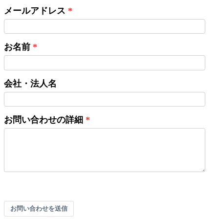
メールアドレス
お名前
会社・法人名
お問い合わせの詳細
お問い合わせを送信